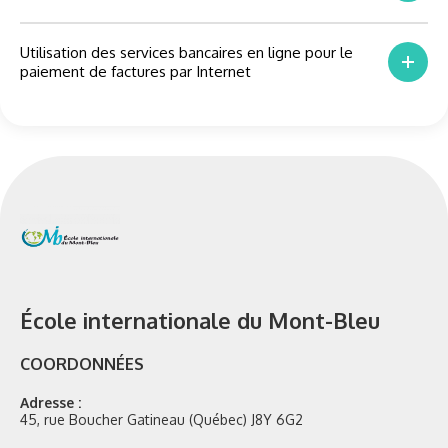
Utilisation des services bancaires en ligne pour le
paiement de factures par Internet
École internationale du Mont-Bleu
COORDONNÉES
Adresse :
45, rue Boucher Gatineau (Québec) J8Y 6G2