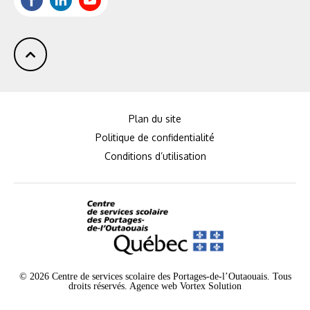
Plan du site
Politique de confidentialité
Conditions d’utilisation
© 2026 Centre de services scolaire des Portages-de-l’Outaouais. Tous
droits réservés.
Agence web
Vortex Solution