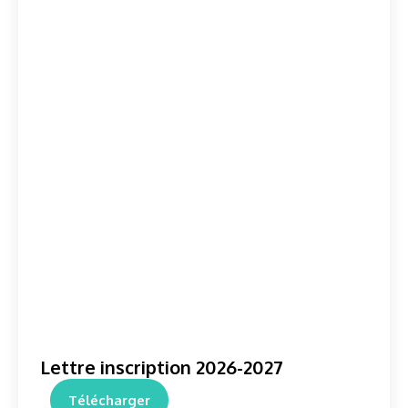
Lettre inscription 2026-2027
Télécharger